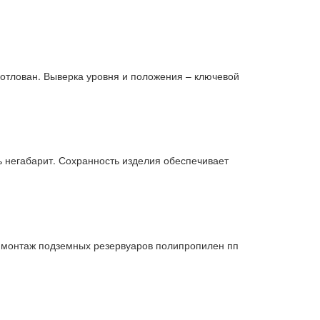
отлован. Выверка уровня и положения – ключевой
 негабарит. Сохранность изделия обеспечивает
ы монтаж подземных резервуаров полипропилен пп