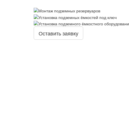
Оставить заявку