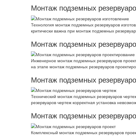
Монтаж подземных резервуаро
Технология монтаж подземных резервуаров изготов
критически важна при монтаж подземных резервуар
Монтаж подземных резервуаро
Инженерное монтаж подземных резервуаров проектир
на этапе монтаж подземных резервуаров проектиро
Монтаж подземных резервуаро
Технический монтаж подземных резервуаров чертеж
резервуаров чертеж корректная установка невозмо
Монтаж подземных резервуаро
Комплексный монтаж подземных резервуаров проект