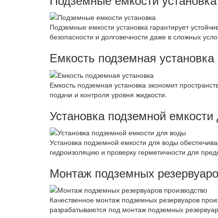
Подземные емкости установка гарантирует устойчи
безопасности и долговечности даже в сложных усло
Емкость подземная установка
Емкость подземная установка экономит пространст
подачи и контроля уровня жидкости.
Установка подземной емкости
Установка подземной емкости для воды обеспечивае
гидроизоляцию и проверку герметичности для пред
Монтаж подземных резервуаро
Качественное монтаж подземных резервуаров произ
разрабатываются под монтаж подземных резервуар