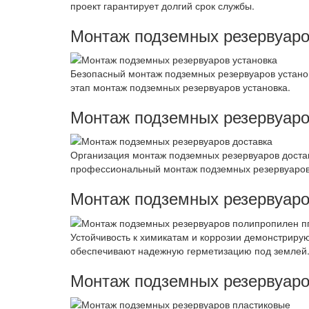
проект гарантирует долгий срок службы.
Монтаж подземных резервуаро
Безопасный монтаж подземных резервуаров установ
этап монтаж подземных резервуаров установка.
Монтаж подземных резервуаро
Организация монтаж подземных резервуаров достав
профессиональный монтаж подземных резервуаров
Монтаж подземных резервуаро
Устойчивость к химикатам и коррозии демонстрир
обеспечивают надежную герметизацию под землей
Монтаж подземных резервуаро