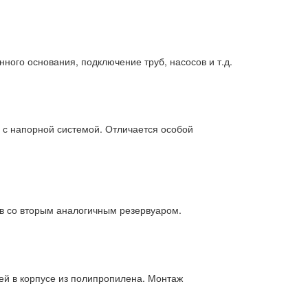
ого основания, подключение труб, насосов и т.д.
 с напорной системой. Отличается особой
в со вторым аналогичным резервуаром.
й в корпусе из полипропилена. Монтаж