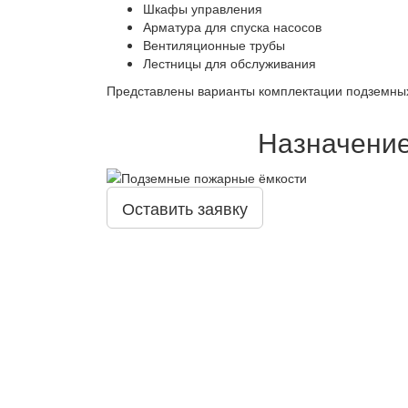
Шкафы управления
Арматура для спуска насосов
Вентиляционные трубы
Лестницы для обслуживания
Представлены варианты комплектации подземных 
Назначение
Оставить заявку