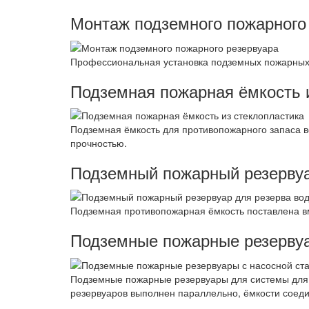
Монтаж подземного пожарного
Профессиональная установка подземных пожарных ё
Подземная пожарная ёмкость 
Подземная ёмкость для противопожарного запаса 
прочностью.
Подземный пожарный резервуа
Подземная противопожарная ёмкость поставлена в
Подземные пожарные резервуа
Подземные пожарные резервуары для системы для 
резервуаров выполнен параллельно, ёмкости соеди