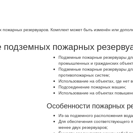
пожарных резервуаров. Комплект может быть изменён или дополне
 подземных пожарных резерву
Подземные пожарные резервуары для
промышленных и гражданских объект
Подземные пожарные резервуары для
противопожарных систем;
Использование на объектах, где нет 
Подсоединение пожарных машин;
Использование на объектах повышен
Особенности пожарных ре
Из-за подземного расположения вода
Для обеспечения соответствующего 
менее двух резервуаров;