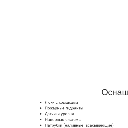
Оснащ
Люки с крышками
Пожарные гидранты
Датчики уровня
Напорные системы
Патрубки (наливные, всасывающие)