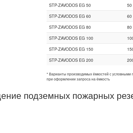
STP-ZAVODOS EG 50
50
STP-ZAVODOS EG 60
60
STP-ZAVODOS EG 80
80
STP-ZAVODOS EG 100
10
STP-ZAVODOS EG 150
15
STP-ZAVODOS EG 200
20
* Варианты производимых ёмкостей с условными 
при оформлении запроса на ёмкость
ение подземных пожарных рез