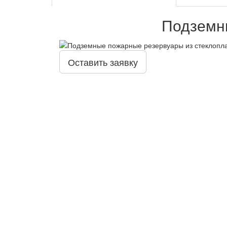
Подземны
Оставить заявку