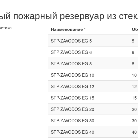
й пожарный резервуар из стек
Наименование *
Об
STP-ZAVODOS EG 5
5
STP-ZAVODOS EG 6
6
STP-ZAVODOS EG 8
8
STP-ZAVODOS EG 10
10
STP-ZAVODOS EG 12
12
STP-ZAVODOS EG 15
15
STP-ZAVODOS EG 20
20
STP-ZAVODOS EG 30
30
STP-ZAVODOS EG 40
40