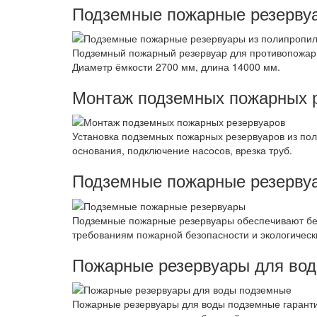
Подземные пожарные резервуа
Подземный пожарный резервуар для противопожарн
Диаметр ёмкости 2700 мм, длина 14000 мм.
Монтаж подземных пожарных 
Установка подземных пожарных резервуаров из пол
основания, подключение насосов, врезка труб.
Подземные пожарные резерву
Подземные пожарные резервуары обеспечивают без
требованиям пожарной безопасности и экологическ
Пожарные резервуары для во
Пожарные резервуары для воды подземные гаранти