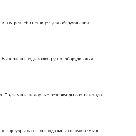
 и внутренней лестницей для обслуживания.
. Выполнены подготовка грунта, оборудования
х. Подземные пожарные резервуары соответствуют
е резервуары для воды подземные совместимы с