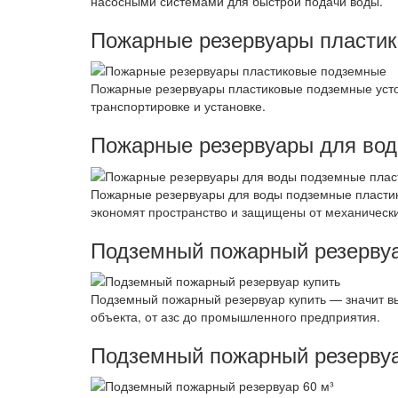
насосными системами для быстрой подачи воды.
Пожарные резервуары пласти
Пожарные резервуары пластиковые подземные усто
транспортировке и установке.
Пожарные резервуары для во
Пожарные резервуары для воды подземные пластик
экономят пространство и защищены от механическ
Подземный пожарный резервуа
Подземный пожарный резервуар купить — значит в
объекта, от азс до промышленного предприятия.
Подземный пожарный резервуа