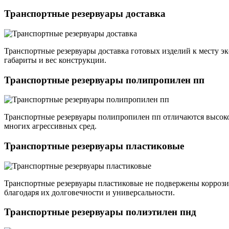
Транспортные резервуары доставка
Транспортные резервуары доставка готовых изделий к месту э
габариты и вес конструкции.
Транспортные резервуары полипропилен пп
Транспортные резервуары полипропилен пп отличаются высоко
многих агрессивных сред.
Транспортные резервуары пластиковые
Транспортные резервуары пластиковые не подвержены коррози
благодаря их долговечности и универсальности.
Транспортные резервуары полиэтилен пнд