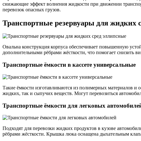
снижающие эффект волнения жидкости при движении транспорт
перевозок опасных грузов.
Транспортные резервуары для жидких 
Овальна конструкция корпуса обеспечивает повышенную устой
дополнительными рёбрами жёсткости, что помогает снизить ви
Транспортные ёмкости в кассете универсальные
Такие ёмкости изготавливаются из полимерных материалов и о
жидких, так и сыпучих веществ. Могут перевозиться автомоб
Транспортные ёмкости для легковых автомобиле
Подходят для перевозки жидких продуктов в кузове автомоби
рёбрами жёсткости. Крышка люка оснащена дыхательным клап