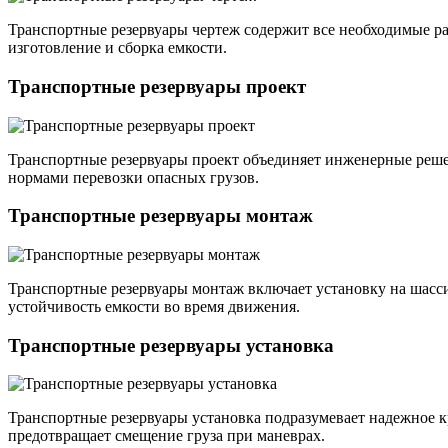
Транспортные резервуары чертеж содержит все необходимые р
изготовление и сборка емкости.
Транспортные резервуары проект
Транспортные резервуары проект объединяет инженерные решен
нормами перевозки опасных грузов.
Транспортные резервуары монтаж
Транспортные резервуары монтаж включает установку на шас
устойчивость емкости во время движения.
Транспортные резервуары установка
Транспортные резервуары установка подразумевает надежное кр
предотвращает смещение груза при маневрах.