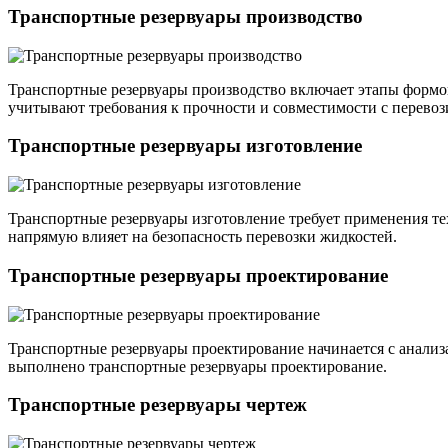
Транспортные резервуары производство
Транспортные резервуары производство включает этапы формов
учитывают требования к прочности и совместимости с перево
Транспортные резервуары изготовление
Транспортные резервуары изготовление требует применения те
напрямую влияет на безопасность перевозки жидкостей.
Транспортные резервуары проектирование
Транспортные резервуары проектирование начинается с анализа
выполнено транспортные резервуары проектирование.
Транспортные резервуары чертеж