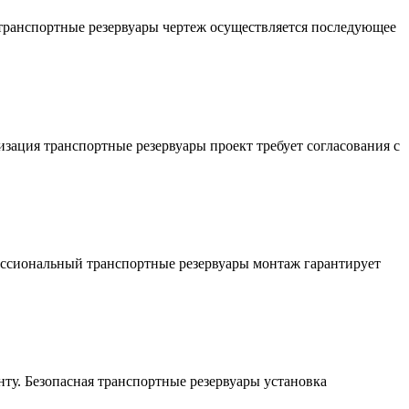
 транспортные резервуары чертеж осуществляется последующее
зация транспортные резервуары проект требует согласования с
ссиональный транспортные резервуары монтаж гарантирует
нту. Безопасная транспортные резервуары установка