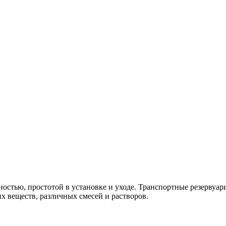
остью, простотой в установке и уходе. Транспортные резервуар
 веществ, различных смесей и растворов.