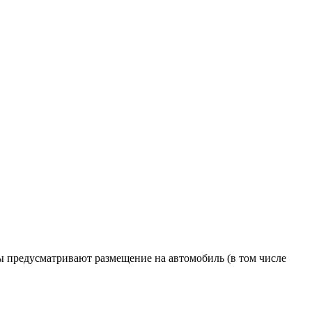
ы предусматривают размещение на автомобиль (в том числе