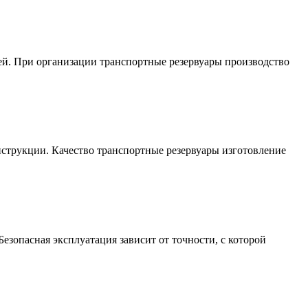
ей. При организации транспортные резервуары производство
струкции. Качество транспортные резервуары изготовление
езопасная эксплуатация зависит от точности, с которой