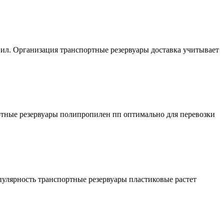
вил. Организация транспортные резервуары доставка учитывает
ртные резервуары полипропилен пп оптимально для перевозки
улярность транспортные резервуары пластиковые растет